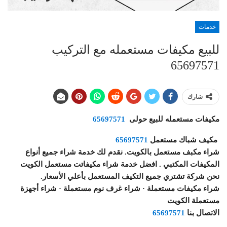
خدمات
للبيع مكيفات مستعمله مع التركيب
65697571
شارك
مكيفات مستعمله للبيع حولى
65697571
مكيف شباك مستعمل
65697571
شراء مكبف مستعمل بالكويت. نقدم لك خدمة شراء جميع أنواع
المكيفات المكتبي . افضل خدمة شراء مكيفاتت مستعمل الكويت
نحن شركة تشتري جميع التكيف المستعمل بأعلي الأسعار.
‏شراء مكيفات مستعملة · ‏شراء غرف نوم مستعملة · ‏شراء أجهزة
مستعملة الكويت
الاتصال بنا
65697571