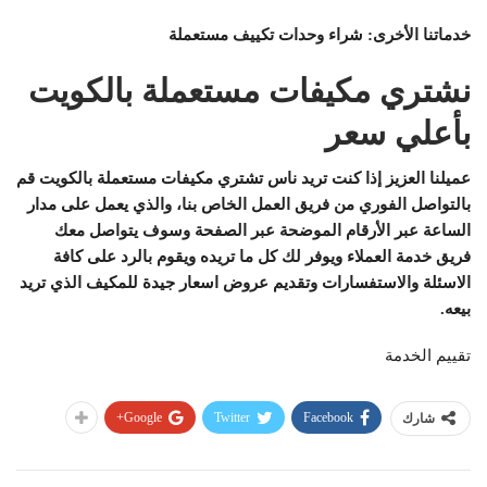
خدماتنا الأخرى: شراء وحدات تكييف مستعملة
نشتري مكيفات مستعملة بالكويت
بأعلي سعر
عميلنا العزيز إذا كنت تريد ناس تشتري مكيفات مستعملة بالكويت قم
بالتواصل الفوري من فريق العمل الخاص بنا، والذي يعمل على مدار
الساعة عبر الأرقام الموضحة عبر الصفحة وسوف يتواصل معك
فريق خدمة العملاء ويوفر لك كل ما تريده ويقوم بالرد على كافة
الاسئلة والاستفسارات وتقديم عروض اسعار جيدة للمكيف الذي تريد
بيعه.
تقييم الخدمة
Google+
Twitter
Facebook
شارك