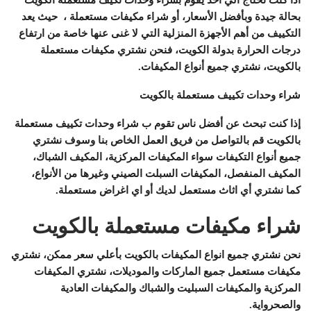
بحالة جيدة وبأفضل الأسعار، أو شراء مكيفات مستعملة ، حيث يعد
التكييف من أهم الأجهزة المنزلية التي لا غنى عنها خاصة من ارتفاع
درجات الحرارة بدولة الكويت، فنحن نشتري مكيفات مستعملة
بالكويت، نشتري جميع أنواع المكيفات.
شراء وحدات تكييف مستعملة بالكويت
إذا كنت تبحث عن أفضل ناس تقوم ب شراء وحدات تكييف مستعملة
بالكويت قم بالتواصل من فريق العمل الخاص بنا وسوف نشتري
جميع أنواع التكيفات سواء المكيفات المركزية، المكيف الشباك،
المكيف المنفصل، المكيفات السبلت الصيني وغيرها من الأنواع،
كما نشتري أي اثاث مستعمل لديك أو اي اغراض مستعملة.
شراء مكيفات مستعملة بالكويت
نحن نشتري جميع انواع المكيفات بالكويت بأعلي سعر ممكن، نشتري
مكيفات مستعمل جميع الماركات والموديلات، نشتري المكيفات
المركزية والمكيفات السبليت والشباك والمكيفات العادية
والصحرواية.