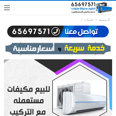
الرئيسية
خدمات