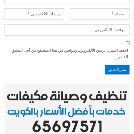
احفظ اسمي، بريدي الالكتروني، وموقعي في هذا المتصفح من أجل التعليق
القادم