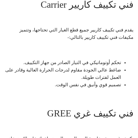
فني تكييف كاريير Carrier
يقدم فني تكييف كاريير جميع قطع الغيار التي تحتاجها، وتتميز
مكيفات فني تكييف كاريير بالتالي:-
تحكم أوتوماتيكي في التيار الصادر من جهاز التكييف.
ضاغط عالي الجودة مقاوم لدرجات الحرارة العالية وقادر على
العمل لفترات طويلة.
تصميم قوي وأنيق في نفس الوقت.
فني تكييف غري GREE