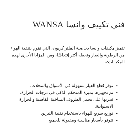
فني تكييف وانسا WANSA
تتميز مكيفات وانسا بخاصية الفلتر كربون، التي تقوم بتنقية الهواء
من الرطوبة والغبار وتجعله أكثر إنتعاشًا، ومن المزايا الأخرى لهذه
المكيفات:-
توفر قطع الغيار بسهولة في الأسواق والمحلات.
تم تجهيزها بميزة المتحكم الذكي في درجات الحرارة.
قدرتها على تحمل الظروف المناخية القاسية والحرارة
الاستوائية.
توزيع سريع للهواء باستخدام تقنية التيربو.
تتوفر بأسعار مناسبة ومقبولة للجميع.