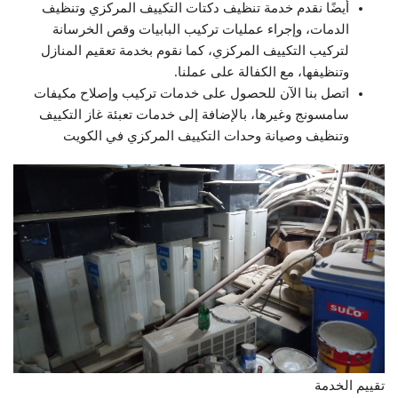
أيضًا نقدم خدمة تنظيف دكتات التكييف المركزي وتنظيف
الدمات، وإجراء عمليات تركيب البابيات وقص الخرسانة
لتركيب التكييف المركزي، كما نقوم بخدمة تعقيم المنازل
وتنظيفها، مع الكفالة على عملنا.
اتصل بنا الآن للحصول على خدمات تركيب وإصلاح مكيفات
سامسونج وغيرها، بالإضافة إلى خدمات تعبئة غاز التكييف
وتنظيف وصيانة وحدات التكييف المركزي في الكويت
تقييم الخدمة