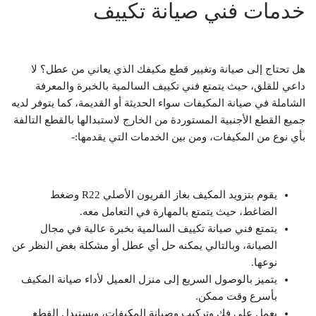
خدمات فني صيانة تكييف
هل تحتاج إلى صيانة وتغيير قطع مكيفك الذي يعاني من عطل؟ لا
داعي للقلق، حيث يتمتع فني تكييف السالمية بالخبرة والمعرفة
الشاملة في صيانة المكيفات سواء الحديثة أو القديمة، كما يتوفر لديه
جميع القطع الأجنبية المستوردة من الخارج لاستبدالها بالقطع التالفة
بأي نوع من المكيفات، ومن بين الخدمات التي يقدمها:-
يقوم بتزويد المكيف بغاز الفريون الأصلي R22 وضغط
الضاغط، حيث يتمتع بالمهارة في التعامل معه.
يتمتع فني صيانة تكييف السالمية بخبرة عالية في مجال
الصيانة، وبالتالي يمكنه حل أي عطل أو مشكلة بغض النظر عن
نوعها.
يتميز بالوصول السريع إلى منزل العميل لأداء صيانة المكيف
بأسرع وقت ممكن.
يعمل على فك وتركيب وصيانة المكيفات، ويستبدل القطع