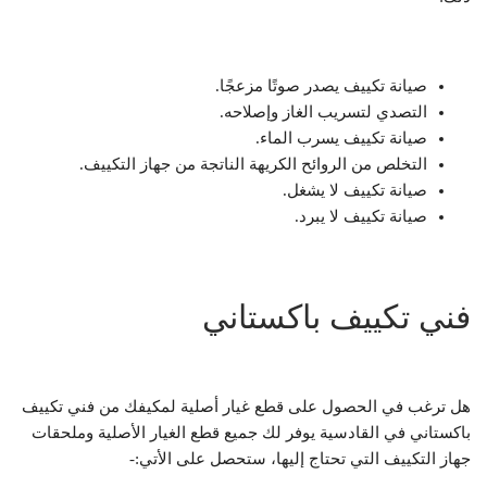
صيانة تكييف يصدر صوتًا مزعجًا.
التصدي لتسريب الغاز وإصلاحه.
صيانة تكييف يسرب الماء.
التخلص من الروائح الكريهة الناتجة من جهاز التكييف.
صيانة تكييف لا يشغل.
صيانة تكييف لا يبرد.
فني تكييف باكستاني
هل ترغب في الحصول على قطع غيار أصلية لمكيفك من فني تكييف
باكستاني في القادسية يوفر لك جميع قطع الغيار الأصلية وملحقات
جهاز التكييف التي تحتاج إليها، ستحصل على الأتي:-