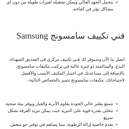
يتحمل الجهد العالي ويمكن تشغيله لفترات طويلة من دون أي
مشاكل تؤثر في كفاءته.
فني تكييف سامسونج Samsung
اتصل بنا الآن وسنوفر لك فني تكييف مركزي في الصديق الشهداء،
البدع، والسالمية ذو خبرة عالية في تركيب مكيفات سامسونج،
بالإضافة إلى مساعدتك في اختيار المكيف الأنسب والأفضل
لاحتياجاتك، مكيفات سامسونج تتميز بالخصائص التالية:-
تتمتع بفلتر عالي الجودة يقاوم الأتربة والغبار ويوفر بيئة صحية.
تتحلى بقدرة قوية على التبريد حيث يمكن تبريد الغرفة بشكل
سريع.
تقدم خاصية إزالة الرطوبة، مما يساهم في توفير جو منعش.