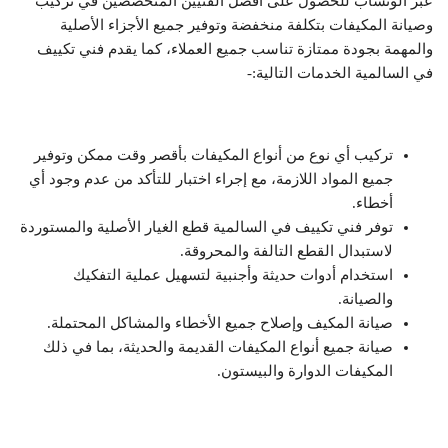
عبر الوتساب للحصول على أفضل الفنيين المتخصصين في تركيب
وصيانة المكيفات بتكلفة منخفضة وتوفير جميع الأجزاء الأصلية
والمهمة بجودة ممتازة تناسب جميع العملاء، كما يقدم فني تكييف
في السالمية الخدمات التالية:-
تركيب أي نوع من أنواع المكيفات بأقصر وقت ممكن وتوفير
جميع المواد اللازمة، مع إجراء اختبار للتأكد من عدم وجود أي
أخطاء.
توفر فني تكييف في السالمية قطع الغيار الأصلية والمستوردة
لاستبدال القطع التالفة والمحروقة.
استخدام أدوات حديثة وأجنبية لتسهيل عملية التفكيك
والصيانة.
صيانة المكيف وإصلاح جميع الأخطاء والمشاكل المحتملة.
صيانة جميع أنواع المكيفات القديمة والحديثة، بما في ذلك
المكيفات الدوارة والبيستون.