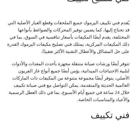
يُقدم فني تكييف اليرموك جميع الملحقات وقطع الغيار الأصلية التي
قد تحتاج إليها، كما يضمن توفير المحركات والضواغط بأنواعها
المختلفة، يقدم أيضًا المكيفات بأسعار تنافسية في السوق، بما في
ذلك المكيفات المركزية، يمتلك فني تصليح مكيفات اليرموك القدرة
على حل المشاكل والأعطال التقنية الأكثر تعقيدًا.
تتوفر أيضًا ورشات صيانة متنقلة مجهزة بأحدث المعدات والأدوات
لتلبية الاحتياجات الميدانية، يؤمن أيضًا جميع أنواع غاز الفريون
الأصلي، يتوفر أيضًا مجموعة متنوعة من المكيفات ذات الماركات
العالمية الحديثة والمتقدمة، يمكن التواصل مع فني صيانة تكييف
خلال 24 ساعة في جميع أيام الأسبوع، بما في ذلك العطل الرسمية
والأعياد والمناسبات الخاصة.
فني تكييف