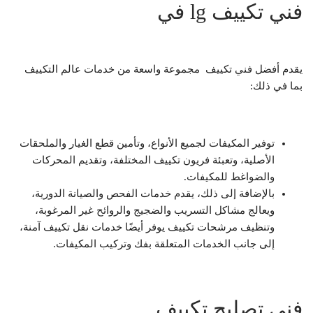
فني تكييف lg في
يقدم أفضل فني تكييف مجموعة واسعة من خدمات عالم التكييف
بما في ذلك:
توفير المكيفات لجميع الأنواع، وتأمين قطع الغيار والملحقات
الأصلية، وتعبئة فريون تكييف المختلفة، وتقديم المحركات
والضواغط للمكيفات.
بالإضافة إلى ذلك، يقدم خدمات الفحص والصيانة الدورية،
ويعالج مشاكل التسريب والضجيج والروائح غير المرغوبة،
وتنظيف مرشحات تكييف يوفر أيضًا خدمات نقل تكييف آمنة،
إلى جانب الخدمات المتعلقة بفك وتركيب المكيفات.
فني تصليح تكييف