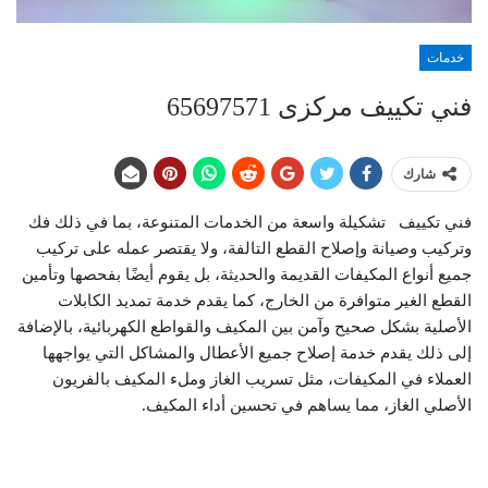
خدمات
فني تكييف مركزى 65697571
شارك
فني تكييف تشكيلة واسعة من الخدمات المتنوعة، بما في ذلك فك
وتركيب وصيانة وإصلاح القطع التالفة، ولا يقتصر عمله على تركيب
جميع أنواع المكيفات القديمة والحديثة، بل يقوم أيضًا بفحصها وتأمين
القطع الغير متوافرة من الخارج، كما يقدم خدمة تمديد الكابلات
الأصلية بشكل صحيح وآمن بين المكيف والقواطع الكهربائية، بالإضافة
إلى ذلك يقدم خدمة إصلاح جميع الأعطال والمشاكل التي يواجهها
العملاء في المكيفات، مثل تسريب الغاز وملء المكيف بالفريون
الأصلي الغاز، مما يساهم في تحسين أداء المكيف.