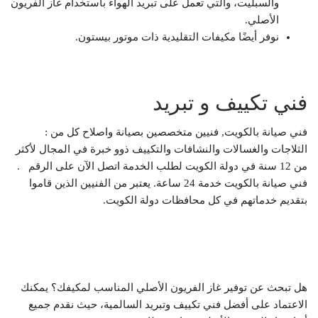
والسبليت، والتي تعمل على تبريد الهواء باستخدام غاز الفريون
الأصلي.
نوفر أيضًا مكيفات التقليدية ذات موتور بيستون.
فني تكييف و تبريد
فني صيانة بالكويت, فنيين متخصصين بصيانة واصلاح كل من :
الثلاجات والغسالات والنشافات والتكييف ذوو خبرة في المجال لأكثر
من 12 سنة في دولة الكويت لطلب الخدمة اتصل الآن على الرقم .
فني صيانة بالكويت خدمة 24 ساعة. يعتبر من الفنيين الذين قاموا
بتقديم خدماتهم في كل محافظات دولة الكويت.
هل تبحث عن توفير غاز الفريون الأصلي المناسب لمكيفك؟ يمكنك
الاعتماد على أفضل فني تكييف وتبريد السالمية، حيث نقدم جميع