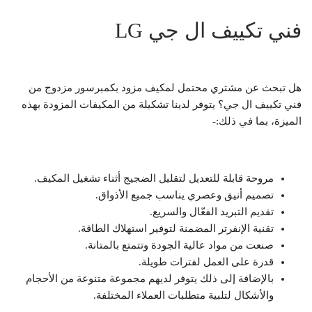
فني تكييف ال جي LG
هل تبحث عن مشتري محتمل لمكيف مزود بكمبرسور مزدوج من
فني تكييف ال جي؟ يتوفر لدينا تشكيلة من المكيفات المزودة بهذه
الميزة، بما في ذلك:-
مروحة قابلة للتعديل لتقليل الضجيج أثناء تشغيل المكيف.
تصميم أنيق وعصري يناسب جميع الأذواق.
تقديم التبريد الفعّال والسريع.
تقنية الإنفرتر المضمنة لتوفير استهلاك الطاقة.
صنعت من مواد عالية الجودة وتتمتع بالمتانة.
قدرة على العمل لفترات طويلة.
بالإضافة إلى ذلك يتوفر لديهم مجموعة متنوعة من الأحجام
والأشكال لتلبية متطلبات العملاء المختلفة.