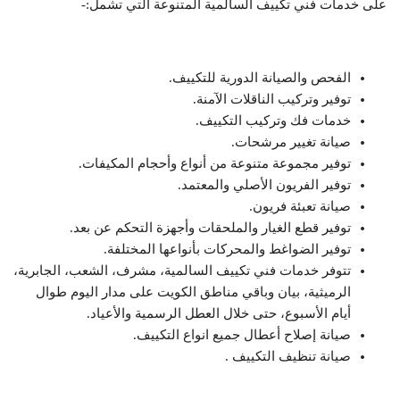
على خدمات فني تكييف السالمية المتنوعة التي تشمل:-
الفحص والصيانة الدورية للتكييف.
توفير وتركيب الناقلات الآمنة.
خدمات فك وتركيب التكييف.
صيانة تغيير مرشحات.
توفير مجموعة متنوعة من أنواع وأحجام المكيفات.
توفير الفريون الأصلي والمعتمد.
صيانة تعبئة فريون.
توفير قطع الغيار والملحقات وأجهزة التحكم عن بعد.
توفير الضواغط والمحركات بأنواعها المختلفة.
تتوفر خدمات فني تكييف السالمية، مشرف، الشعب، الجابرية،
الرميثية، بيان وباقي مناطق الكويت على مدار اليوم طوال
أيام الأسبوع، حتى خلال العطل الرسمية والأعياد.
صيانة إصلاح أعطال جميع انواع التكييف.
صيانة تنظيف التكييف .