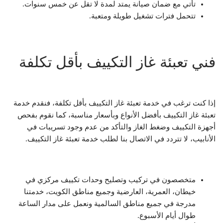
تأتي مع ضمان صيانة يمتد لمدة لا تقل عن خمس سنوات.
تتحمل فترات تشغيل طويلة ومتعبة.
فني تعبئة غاز التكييف بأقل تكلفة
إذا كنت ترغب في خدمة تعبئة غاز التكييف بأقل تكلفة، فنقدم خدمة
تعبئة غاز التكييف بأفضل الأنواع وبأسعار مناسبة، كما نقوم بفحص
أجهزة التكييف وضغط الغاز والتأكد من عدم وجود تسريبات في
الأنابيب، لا تتردد في الاتصال بنا لطلب خدمة تعبئة غاز التكييف.
متخصصون في تركيب وتصليح وحدات تكييف مركزي في
خيطان، العمرية، العارضية وجميع مناطق الكويت، خدمتنا
مدرجة في جميع مناطق السالمية ونعمل على مدار الساعة
طوال أيام الأسبوع.