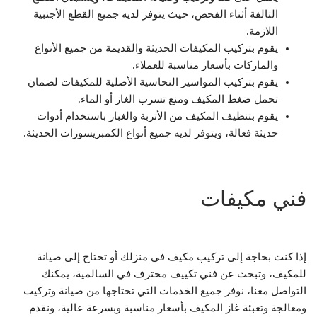
التالفة أثناء الفحص، حيث يتوفر لديه جميع القطع الأجنبية
اللازمة.
يقوم بتركيب المكيفات الحديثة والقديمة من جميع الأنواع
والماركات بأسعار مناسبة للعملاء.
يقوم بتركيب المواسير النحاسية الأصلية للمكيفات لضمان
تحمل ضغط المكيف ومنع تسرب الغاز أو الماء.
يقوم بتنظيف المكيف من الأتربة والغبار باستخدام أدوات
حديثة فعالة، ويتوفر لديه جميع أنواع الكمبريسورات الحديثة.
فني مكيفات
إذا كنت بحاجة إلى تركيب مكيف في منزلك أو تحتاج إلى صيانة
للمكيف، وتبحث عن فني تكييف محترف في السالمية، يمكنك
التواصل معنا، نوفر جميع الخدمات التي تحتاجها من صيانة وتركيب
ومعالجة وتعبئة غاز المكيف بأسعار مناسبة وبسرعة عالية، ونقدم