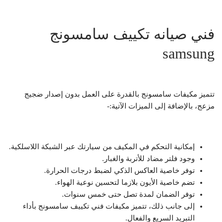
فني صيانه تكييف سامسونج
samsung
تتميز مكيفات سامسونج بالقدرة على العمل بدون إصدار ضجيج
مزعج، بالإضافة إلى الميزات الآتية:-
إمكانية التحكم في المكيف من سيارتك عبر الشبكة اللاسلكية.
وجود فلتر مضاد للأتربة والغبار.
توفر خاصية العاكس الذكي لضبط درجات الحرارة.
تضم خاصية الأيون بلازما لتحسين نوعية الهواء.
توفر الضمان لمدة تصل حتى خمس سنوات.
إلى جانب ذلك، تتميز مكيفات فني تكييف سامسونج بأداء
التبريد السريع والفعال.