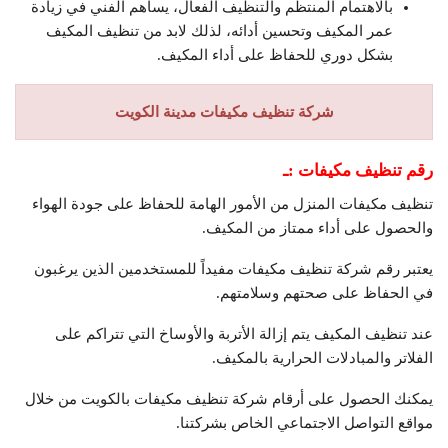
بالاهتمام المنتظم والتنظيف الفعال، يساهم الفني في زيادة
عمر المكيف وتحسين أدائه، لذلك لابد من تنظيف المكيف
بشكل دوري للحفاظ على أداء المكيف.
شركة تنظيف مكيفات مدينة الكويت
رقم تنظيف مكيفات :ـ
تنظيف مكيفات المنزل من الأمور الهامة للحفاظ على جودة الهواء
والحصول على أداء ممتاز من المكيف.
يعتبر رقم شركة تنظيف مكيفات مفيداً للمستخدمين الذين يرغبون
في الحفاظ على صحتهم وسلامتهم.
عند تنظيف المكيف يتم إزالة الأتربة والأوساخ التي تتراكم على
الفلاتر والمبادلات الحرارية بالمكيف.
يمكنك الحصول على أرقام شركة تنظيف مكيفات بالكويت من خلال
مواقع التواصل الاجتماعي الخاص بشركتنا.