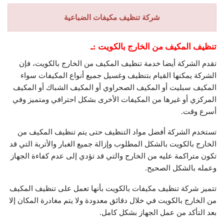
شركة تنظيف مكيفات الضباعية
تنظيف المكيف من الخارج بالكويت :ـ
تقدم الشركة أيضا خدمة تنظيف المكيف من الخارج بالكويت، فإن
الشركة يمكنها القيام بتنظيف وغسيل جميع أنواع المكيفات سواء
المكيف سبليت أو المكيف الصحراوي أو المكيف الشباك أو المكيف
المركزي أو غيرها من المكيفات الأخرى بشكل احترافي ومتميز وفي
أسرع وقت.
تستخدم الشركة أفضل مواد التنظيف حتى يتم تنظيف المكيف من
الخارج بالكويت بالشكل المطلوب وإزالة جميع الغبار والأتربة التي قد
تكون متراكمة عليه من الخارج والتي قد تؤدي إلى عدم كفاءة الجهاز
وعمله بالشكل الصحيح.
تتميز شركة تنظيف مكيفات بالكويت بأنها تعمل على تنظيف المكيف
من الخارج بالكويت في خلال دقائق معدودة ولا يتم مغادرة المكان إلا
بعد التأكد من عمل الجهاز بشكل كامل.