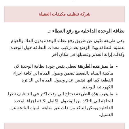
شركة تنظيف مكيفات العقيلة
نظافة الوحدة الداخلية مع رفع الغطاء :ـ
وهي طريقة تكون عن طريق رفع غطاء الوحدة بدون الفك والقيام
بعملية النظافة بهذا الوضع بعد تركيب معدات النظافة حول الوحدة
وكذلك إزالة الفلاتر وغسيلها في مكان آخر
ما يميز هذه الطريقة
تعطي نفس جودة نظافة الوحدة لان
ماكينة المياه بالضغط تضمن وصول المياه الي كافة اجزاء
القطعة كما انها تضمن عدم وصول المياه الي الدائرة
الكهربائية للوحدة.
ما يعيب هذه الطريقة
تحتاج الي وقت اكثر في التنظيف نظرا
للحاجة الي التاكد من الوصول الكامل لكافة اجزاء الوحدة
الداخلية ويمكن التاكد من ذلك عبر متابعة المياه الناتجة عن
الغسيل.