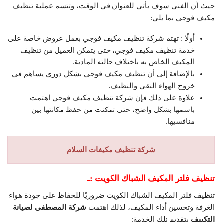
حيث أن الفني سوف يأتي للعنوان في الوقت، وتتسم عملية تنظيف
مكيف فوجي بما يلي:
أولًا : تهتم شركة تنظيف مكيف فوجي بعمل عروض خاصة على
خدمة تنظيف مكيف فوجي، حتى يتمكن العميل من تنظيف
المكيف الخاص به باختلاف حالته المادية.
بالإضافة إلى أن تنظيف مكيف فوجي بشكل دوري يساهم في
خروج الهواء النقي والنظيف.
علاوة على ذلك فإن شركة تنظيف مكيف فوجي اهتمت
باسمها بشكل واضح، حتى تمكنت من حفظ مكانتها بين
منافسيها.
شركة تنظيف مكيفات السلام
تنظيف فلتر المكيف الشباك الكويت :ـ
تنظيف فلتر المكيف الشباك الكويت ضروريًا للحفاظ على جودة هواء
الغرفة وتحسين أداء المكيف، لذلك اهتمت
شركة
المصطفى لصيانة
التكييف
بتقديم تلك الخدمة: