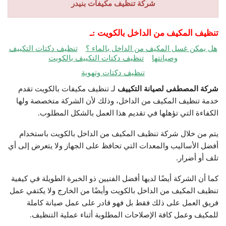
شركة تنظيف مكيفات بنيدر
تنظيف المكيف من الداخل بالكويت :ـ
هل يمكن غسل المكيف من الداخل بالماء ؟
تنظيف دكتات التكييف
وصيانتها
تنظيف دكتات التكييف بالكويت
تنظيف دكتات وتهوية
شركة المصطفى لصيانة التكييف
لـ تنظيف مكيفات بالكويت تقدم
خدمة تنظيف المكيف من الداخل، وذلك لأن الشركة متخصصة ولها
الكفاءة التي تؤهلها في تقديم هذا العمل بالشكل المطلوب.
يتم من خلال شركة تنظيف المكيف من الداخل بالكويت باستخدام
أفضل الأساليب والمعدات التي تحافظ على الجهاز ولا يتعرض إلى أي
تلف أو أضرار.
كما أن الشركة أيضًا لديها أفضل الفنيين ذو الخبرة الطويلة في كيفية
تنظيف المكيف من الداخل بالكويت وأيضًا من الخارج ولا يكتفي عمل
فريق العمل على ذلك فقط بل فهو قادر على عمل صيانة كاملة
للمكيف وعمل كافة الإصلاحات المطلوبة أثناء عملية التنظيف.