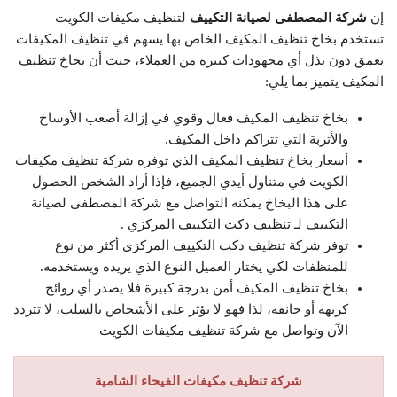
إن
شركة المصطفى لصيانة التكييف
لتنظيف مكيفات الكويت
تستخدم بخاخ تنظيف المكيف الخاص بها يسهم في تنظيف المكيفات
يعمق دون بذل أي مجهودات كبيرة من العملاء، حيث أن بخاخ تنظيف
المكيف يتميز بما يلي:
بخاخ تنظيف المكيف فعال وقوي في إزالة أصعب الأوساخ
والأتربة التي تتراكم داخل المكيف.
أسعار بخاخ تنظيف المكيف الذي توفره شركة تنظيف مكيفات
الكويت في متناول أيدي الجميع، فإذا أراد الشخص الحصول
على هذا البخاخ يمكنه التواصل مع شركة المصطفى لصيانة
التكييف لـ تنظيف دكت التكييف المركزي .
توفر شركة تنظيف دكت التكييف المركزي أكثر من نوع
للمنظفات لكي يختار العميل النوع الذي يريده ويستخدمه.
بخاخ تنظيف المكيف أمن بدرجة كبيرة فلا يصدر أي روائح
كريهة أو حانقة، لذا فهو لا يؤثر على الأشخاص بالسلب، لا تتردد
الآن وتواصل مع شركة تنظيف مكيفات الكويت
شركة تنظيف مكيفات الفيحاء الشامية