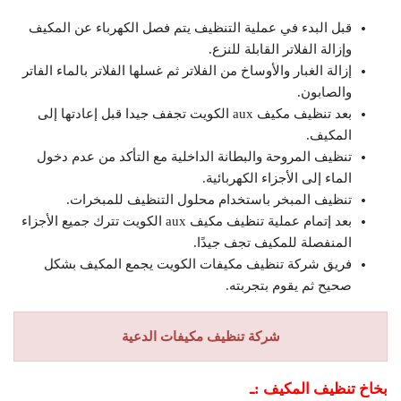
قبل البدء في عملية التنظيف يتم فصل الكهرباء عن المكيف
وإزالة الفلاتر القابلة للنزع.
إزالة الغبار والأوساخ من الفلاتر ثم غسلها الفلاتر بالماء الفاتر
والصابون.
بعد تنظيف مكيف aux الكويت تجفف جيدا قبل إعادتها إلى
المكيف.
تنظيف المروحة والبطانة الداخلية مع التأكد من عدم دخول
الماء إلى الأجزاء الكهربائية.
تنظيف المبخر باستخدام محلول التنظيف للمبخرات.
بعد إتمام عملية تنظيف مكيف aux الكويت تترك جميع الأجزاء
المنفصلة للمكيف تجف جيدًا.
فريق شركة تنظيف مكيفات الكويت يجمع المكيف بشكل
صحيح ثم يقوم بتجربته.
شركة تنظيف مكيفات الدعية
بخاخ تنظيف المكيف :ـ