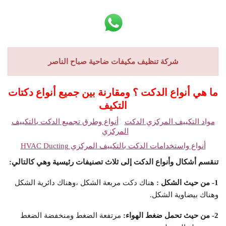
شركة تنظيف مكيفات ضاحية صباح الناصر
ما هي أنواع الدكت ؟ ومقارنة بين جميع أنواع دكتات
التكيف
مواد التكييف المركزي الدكت
أنواع وطرق تجميع الدكت بالتكييف
المركزي
أنواع واستخدامات الدكت بالتكييف المركزي
HVAC Ducting
تنقسم أشكال وأنواع الدكت إلى ثلاث تصنيفات رئيسية وهي كالتالي:
1- من حيث الشكل :
هناك دكت مربعة الشكل ،وهناك دائرية الشكل
وهناك بيضاوية الشكل.
2- من حيث تحمل ضغط الهواء:
مرتفعة الضغط ومنخفضة الضغط