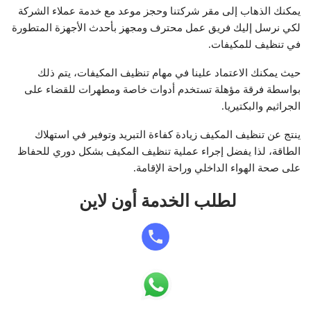
يمكنك الذهاب إلى مقر شركتنا وحجز موعد مع خدمة عملاء الشركة
لكي نرسل إليك فريق عمل محترف ومجهز بأحدث الأجهزة المتطورة
في تنظيف للمكيفات.
حيث يمكنك الاعتماد علينا في مهام تنظيف المكيفات، يتم ذلك
بواسطة فرقة مؤهلة تستخدم أدوات خاصة ومطهرات للقضاء على
الجراثيم والبكتيريا.
ينتج عن تنظيف المكيف زيادة كفاءة التبريد وتوفير في استهلاك
الطاقة، لذا يفضل إجراء عملية تنظيف المكيف بشكل دوري للحفاظ
على صحة الهواء الداخلي وراحة الإقامة.
لطلب الخدمة أون لاين