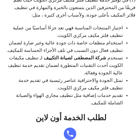
فريقًا من المحترفين الذين يتمتعون بالخبرة والمهارة في تنظيف
فلاتر المكيف بأعلى جودة، ولأسباب أخرى كثيرة ، مثل:
اختيار المنتجات المناسبة فهي تعد جزءًا أساسيًا من عملية
تنظيف فلتر مكيف مركزي الكويت.
استخدام منظفات خاصة ذات جودة عالية وغير ضارة لضمان
تنظيف فعال دون التسبب في تلف الأجزاء الحساسة للمكيف.
تستخدم
شركة المصطفى لصيانة التكييف
لـ تنظيف مكيفات
الكويت أحدث التقنيات المتطورة لضمان تقديم خدمة تنظيف
عالية الجودة وفعالة.
تمثل الجودة والاحترافية عناصر رئيسية في تقديم خدمة
تنظيف فلتر مكيف مركزي الكويت.
تقديم خدمات إضافية مثل تنظيف مجاري الهواء والصيانة
الشاملة للمكيف.
لطلب الخدمة أون لاين