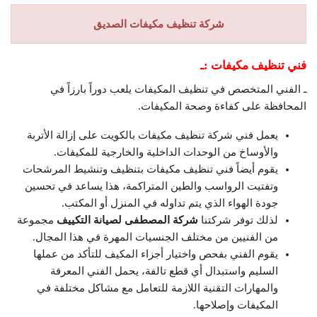
شركة تنظيف مكيفات الصديق
فني تنظيف مكيفات :ـ
ـ الفني المتخصص في تنظيف المكيفات يلعب دوراً بارزاً في
المحافظة على كفاءة وصحة المكيفات.
يعمل فني شركة تنظيف مكيفات بالكويت على إزالة الأتربة
والأوساخ من الوحدات الداخلية والخارجية للمكيفات.
يقوم أيضاً فني تنظيف مكيفات بتنظيف وتنشيط المرشحات
وتفتيت الرواسب والطين المتراكمة، هذا يساعد في تحسين
جودة الهواء الذي يتم تداوله في المنزل أو المكتب.
لذلك توفر شركتنا
شركة المصطفى لصيانة التكييف
مجموعة
من الفنيين من مختلف الجنسيات المهرة في هذا المجال.
يقوم الفني بفحص واختيار أجزاء المكيف للتأكد من عملها
السليم واستبدال أي قطع تالفة، يحمل الفني المعرفة
والمهارات التقنية اللازمة للتعامل مع مشاكل مختلفة في
المكيفات وإصلاحها.