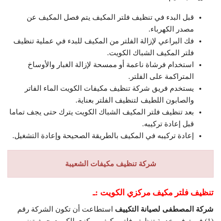
قبل البدء في تنظيف فلتر المكيف يتم فصل المكيف عن
مصدر الكهرباء.
فك البراعي لإزالة الفلتر من المكيف للبدء في عملية تنظيف
فلتر المكيف الشباك الكويت.
استخدام فرشاة ناعمة أو ممسحة لإزالة الغبار والأوساخ
المتراكمة على الفلتر.
يستخدم فريق شركة تنظيف مكيفات الكويت الماء الفاتر
والصابون اللطيف لتنظيف الفلتر بعناية.
بعد تنظيف فلتر المكيف الشباك الكويت يترك حتى يجف تماما
قبل إعادة تركيبه.
إعادة تركيبه في المكيف بالطريقة الصحيحة وإعادة التشغيل.
شركة تنظيف مكيفات الشعيبة
تنظيف فلتر مكيف مركزي الكويت :ـ
شركة المصطفى لصيانة التكييف
استطاعت أن تكون الشركة رقم
(1) في توفير خدمة تنظيف فلتر مكيف مركزي الكويت حيث تضم