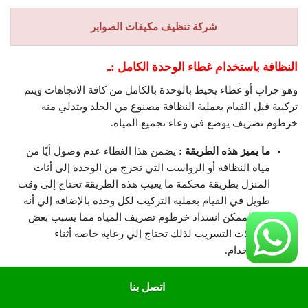
شركة تنظيف مكيفات الصوابر
النظافة باستخدام غطاء الوحدة الكامل :ـ
وهو جراب أو غطاء يحيط بالوحدة بالكامل من كافة الاتجاهات ويتم
تركيبة قبل القيام بعملية النظافة مصنوع من الجلد ويتدلي منه
خرطوم تصريف يوضع في وعاء تجميع المياه.
ما يميز هذه الطريقة :
يضمن هذا الغطاء عدم وصول أيًا من
مياه النظافة أو الرواسب التي تخرج من الوحدة إلى أثاث
المنزل بطريقة محكمة ما يعيب هذه الطريقة تحتاج إلى وقت
طويل في القيام بعملية التركيب لكل وحدة بالإضافة إلي أنه
من الممكن انسداد خرطوم تصريف المياه مما يسبب بعض
مشكلات التسريب لذلك تحتاج إلي رعاية خاصة أثناء
الاستخدام.
اتصل بنا
شركة تنظيف مكيفات الدوحة