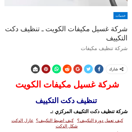
خدمات
شركة غسيل مكيفات الكويت ـ تنظيف دكت
التكييف
شركة تنظيف مكيفات
شارك
شركة غسيل مكيفات الكويت
تنظيف دكت التكييف
شركة تنظيف دكت التكييف المركزي :ـ
كيف تعمل دورة التكييف؟
كيف اضبط التكييف؟
عازل الدكت
شكل الدكت