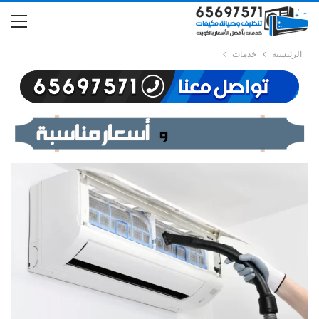
الرئيسية
خدمات