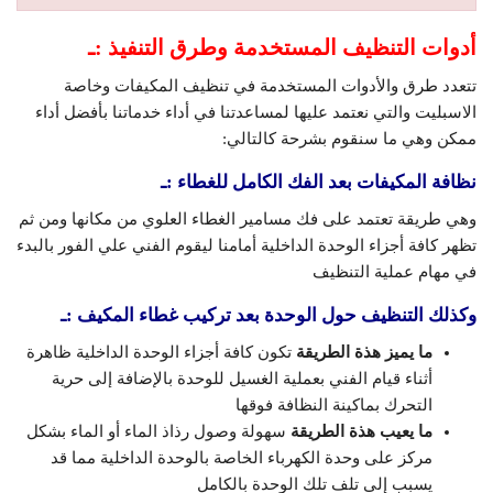
أدوات التنظيف المستخدمة وطرق التنفيذ :ـ
تتعدد طرق والأدوات المستخدمة في تنظيف المكيفات وخاصة
الاسبليت والتي نعتمد عليها لمساعدتنا في أداء خدماتنا بأفضل أداء
ممكن وهي ما سنقوم بشرحة كالتالي:
نظافة المكيفات بعد الفك الكامل للغطاء :ـ
وهي طريقة تعتمد على فك مسامير الغطاء العلوي من مكانها ومن ثم
تظهر كافة أجزاء الوحدة الداخلية أمامنا ليقوم الفني علي الفور بالبدء
في مهام عملية التنظيف
وكذلك التنظيف حول الوحدة بعد تركيب غطاء المكيف :ـ
ما يميز هذة الطريقة
تكون كافة أجزاء الوحدة الداخلية ظاهرة
أثناء قيام الفني بعملية الغسيل للوحدة بالإضافة إلى حرية
التحرك بماكينة النظافة فوقها
ما يعيب هذة الطريقة
سهولة وصول رذاذ الماء أو الماء بشكل
مركز على وحدة الكهرباء الخاصة بالوحدة الداخلية مما قد
يسبب إلى تلف تلك الوحدة بالكامل