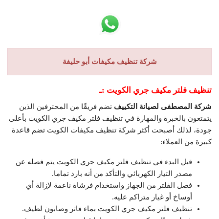
شركة تنظيف مكيفات أبو حليفة
تنظيف فلتر مكيف جري الكويت :ـ
شركة المصطفى لصيانة التكييف
تضم فريقًا من المحترفين الذين
يتمتعون بالخبرة والمهارة في تنظيف فلتر مكيف جري الكويت بأعلى
جودة، لذلك أصبحت أكثر شركة تنظيف مكيفات الكويت تضم قاعدة
كبيرة من العملاء:
قبل البدء في تنظيف فلتر مكيف جري الكويت يتم فصله عن
مصدر التيار الكهربائي والتأكد من أنه بارد تماما.
فصل الفلتر من الجهاز واستخدام فرشاة ناعمة لإزالة أي
أوساخ أو غيار متراكم عليه.
تنظيف فلتر مكيف جري الكويت بماء فاتر وصابون لطيف.