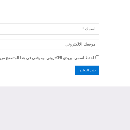
احفظ اسمي، بريدي الالكتروني، وموقعي في هذا المتصفح من أ