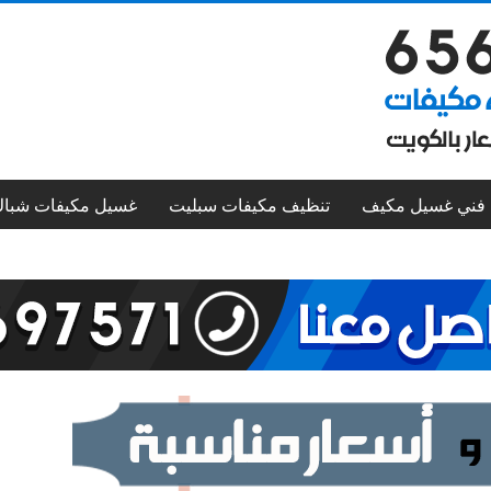
فني غسيل مكيف
تنظيف مكيفات سبليت
غسيل مكيفات شبا