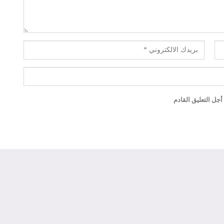
جل التعليق القادم