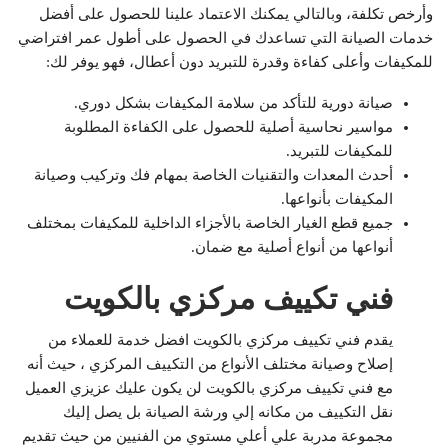
وأرخص تكلفة، وبالتالي يمكنك الاعتماد علينا للحصول على أفضل
خدمات الصيانة التي تساعدك في الحصول على أطول عمر افتراضي
للمكيفات وأعلى كفاءة وقدرة للتبريد دون أعطال، فهو يوفر لك:
صيانة دورية للتأكد من سلامة المكيفات بشكل دوري.
مواسير نحاسية أصلية للحصول على الكفاءة المطلوبة
للمكيفات للتبريد.
أحدث المعدات والتقنيات الخاصة بمهام فك وتركيب وصيانة
المكيفات بأنواعها.
جميع قطع الغيار الخاصة بالأجزاء الداخلية للمكيفات بمختلف
أنواعها من أنواع أصلية مع ضمان.
فني تكييف مركزي بالكويت
يقدم فني تكييف مركزي بالكويت افضل خدمة للعملاء من
إصلاح وصيانة مختلف الأنواع من التكييف المركزي ، حيث أنه
مع فني تكييف مركزي بالكويت لن يكون عليك عزيزي العميل
نقل التكييف من مكانه إلي ورشة الصيانة بل يصل إليك
مجموعة مدربة علي أعلي مستوي من الفنيين من حيث تقديم