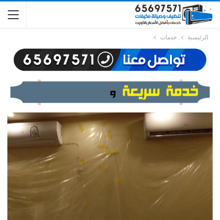
الرئيسية
خدمات