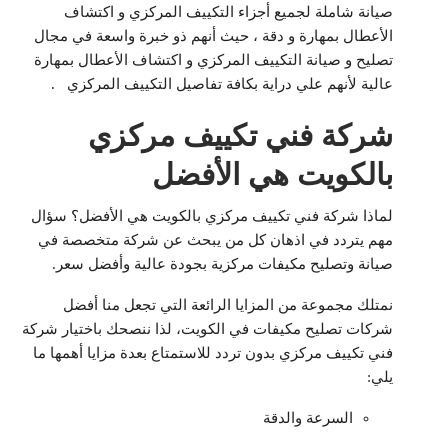
صيانة شاملة لجميع أجزاء التكييف المركزي و اكتشاف
الأعطال بمهارة و دقة ، حيث أنهم ذو خبرة واسعة في مجال
تصليح و صيانة التكييف المركزي و اكتشاف الأعطال بمهارة
عالية لأنهم علي دراية بكافة تفاصيل التكييف المركزي .
شركة فني تكييف مركزي
بالكويت هي الأفضل
لماذا شركة فني تكييف مركزي بالكويت هي الأفضل؟ سؤال
مهم يتردد في اذهان كل من يبحث عن شركة متخصصة في
صيانة وتصليح مكيفات مركزية بجودة عالية وأفضل سعر.
نمتلك مجموعة من المزايا الرائعة التي تجعل منا أفضل
شركات تصليح مكيفات في الكويت، لذا ننصحك باختيار شركة
فني تكييف مركزي بدون تردد للاستمتاع بعدة مزايا أهمها ما
يلي:
السرعة والدقة