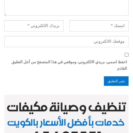
احفظ اسمي، بريدي الالكتروني، وموقعي في هذا المتصفح من أجل التعليق
القادم