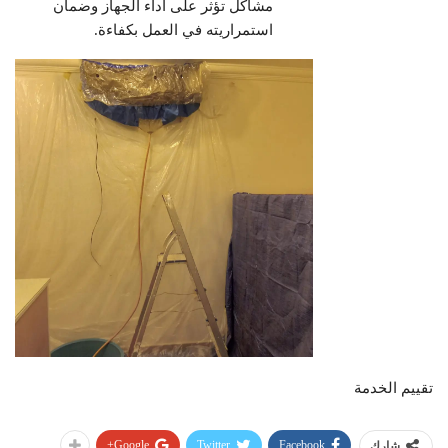
مشاكل تؤثر على أداء الجهاز وضمان
استمراريته في العمل بكفاءة.
تقييم الخدمة
Google+
Twitter
Facebook
شارك