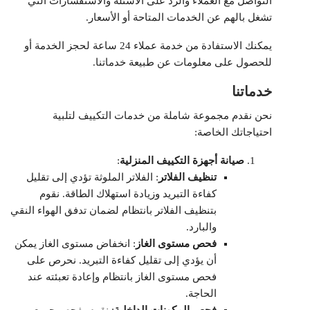
التواصل مع العملاء والرد على الأسئلة والاستفسارات التي
تشغل بالهم عن الخدمات المتاحة أو الأسعار.
يمكنك الاستفادة من خدمة عملاء 24 ساعة لحجز الخدمة أو
للحصول على معلومات عن طبيعة خدماتنا.
خدماتنا
نحن نقدم مجموعة شاملة من خدمات التكييف لتلبية
احتياجاتك الخاصة:
صيانة أجهزة التكييف المنزلية
:
تنظيف الفلاتر
: الفلاتر الملوثة تؤدي إلى تقليل
كفاءة التبريد وزيادة استهلاك الطاقة. نقوم
بتنظيف الفلاتر بانتظام لضمان تدفق الهواء النقي
والبارد.
فحص مستوى الغاز
: انخفاض مستوى الغاز يمكن
أن يؤدي إلى تقليل كفاءة التبريد. نحرص على
فحص مستوى الغاز بانتظام وإعادة تعبئته عند
الحاجة.
فحص المكونات الداخلية
: نقوم بفحص جميع