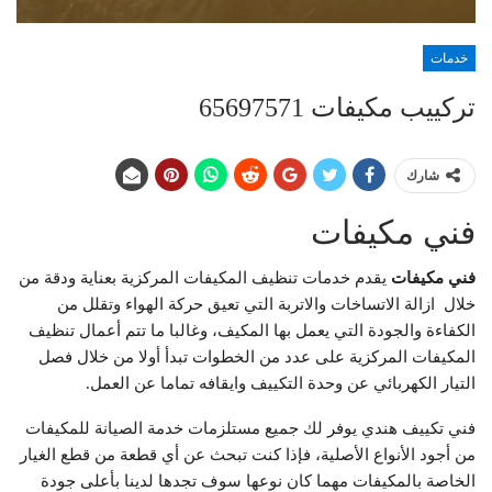
خدمات
تركييب مكيفات 65697571
شارك
فني مكيفات
فني مكيفات
يقدم خدمات تنظيف المكيفات المركزية بعناية ودقة من
خلال ازالة الاتساخات والاتربة التي تعيق حركة الهواء وتقلل من
الكفاءة والجودة التي يعمل بها المكيف، وغالبا ما تتم أعمال تنظيف
المكيفات المركزية على عدد من الخطوات تبدأ أولا من خلال فصل
التيار الكهربائي عن وحدة التكييف وايقافه تماما عن العمل.
فني تكييف هندي يوفر لك جميع مستلزمات خدمة الصيانة للمكيفات
من أجود الأنواع الأصلية، فإذا كنت تبحث عن أي قطعة من قطع الغيار
الخاصة بالمكيفات مهما كان نوعها سوف تجدها لدينا بأعلى جودة