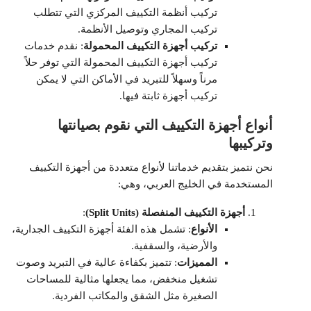
تركيب أنظمة التكييف المركزي التي تتطلب
تركيب المجاري وتوصيل الأنظمة.
تركيب أجهزة التكييف المحمولة
: نقدم خدمات
تركيب أجهزة التكييف المحمولة التي توفر حلاً
مرناً وسهلاً للتبريد في الأماكن التي لا يمكن
تركيب أجهزة ثابتة فيها.
أنواع أجهزة التكييف التي نقوم بصيانتها
وتركيبها
نحن نتميز بتقديم خدماتنا لأنواع متعددة من أجهزة التكييف
المستخدمة في الخليج العربي، وهي:
أجهزة التكييف المنفصلة (Split Units)
:
الأنواع
: تشمل هذه الفئة أجهزة التكييف الجدارية،
والأرضية، والسقفية.
المميزات
: تتميز بكفاءة عالية في التبريد وصوت
تشغيل منخفض، مما يجعلها مثالية للمساحات
الصغيرة مثل الشقق والمكاتب الفردية.