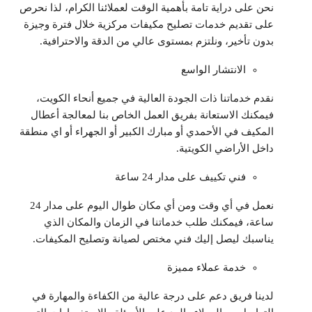
نحن على دراية تامة بأهمية الوقت لعملائنا الكرام، لذا نحرص
على تقديم خدمات تصليح مكيفات مركزية خلال فترة وجيزة
بدون تأخير، ونلتزم بمستوى عالي من الدقة والاحترافية.
الانتشار الواسع
نقدم خدماتنا ذات الجودة العالية في جميع أنحاء الكويت،
فيمكنك الاستعانة بفريق العمل الخاص بنا لمعالجة أعطال
المكيف في الأحمدي أو مبارك الكبير أو الجهراء أو اي منطقة
داخل الأراضي الكويتية.
فني تكييف على مدار 24 ساعة
نعمل في أي وقت ومن أي مكان طوال اليوم على مدار 24
ساعة، فيمكنك طلب خدماتنا في الزمان والمكان الذي
يناسبك ليصل إليك فني مختص لصيانة وتصليح المكيفات.
خدمة عملاء مميزة
لدينا فريق دعم على درجة عالية من الكفاءة والمهارة في