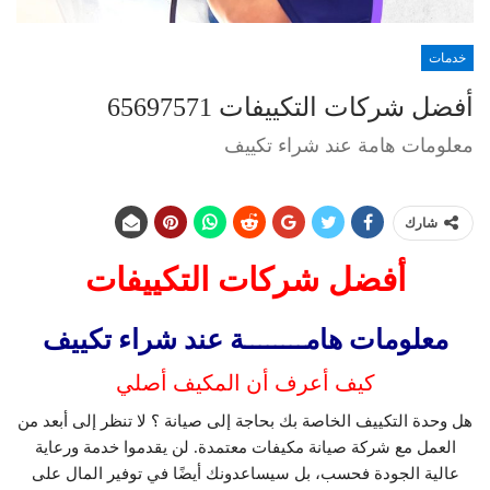
خدمات
أفضل شركات التكييفات 65697571
معلومات هامة عند شراء تكييف
شارك
أفضل شركات التكييفات
معلومات هامــــــــة عند شراء تكييف
كيف أعرف أن المكيف أصلي
هل وحدة التكييف الخاصة بك بحاجة إلى صيانة ؟ لا تنظر إلى أبعد من
العمل مع شركة صيانة مكيفات معتمدة. لن يقدموا خدمة ورعاية
عالية الجودة فحسب، بل سيساعدونك أيضًا في توفير المال على