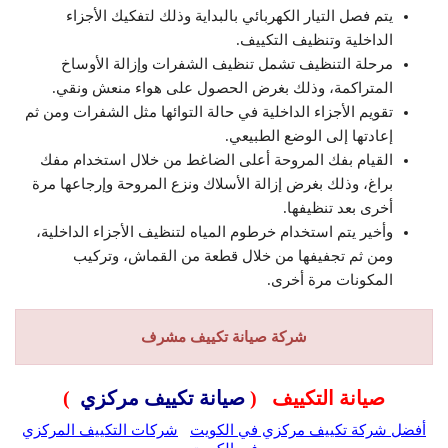
يتم فصل التيار الكهربائي بالبداية وذلك لتفكيك الأجزاء
الداخلية وتنظيف التكييف.
مرحلة التنظيف تشمل تنظيف الشفرات وإزالة الأوساخ
المتراكمة، وذلك بغرض الحصول على هواء منعش ونقي.
تقويم الأجزاء الداخلية في حالة التوائها مثل الشفرات ومن ثم
إعادتها إلى الوضع الطبيعي.
القيام بفك المروحة أعلى الضاغط من خلال استخدام مفك
براغ، وذلك بغرض إزالة الأسلاك ونزع المروحة وإرجاعها مرة
أخرى بعد تنظيفها.
وأخير يتم استخدام خرطوم المياه لتنظيف الأجزاء الداخلية،
ومن ثم تجفيفها من خلال قطعة من القماش، وتركيب
المكونات مرة أخرى.
شركة صيانة تكييف مشرف
صيانة التكييف (
صيانة تكييف مركزي
)
أفضل شركة تكييف مركزي في الكويت
شركات التكييف المركزي