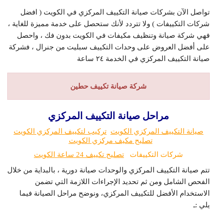
تواصل الآن بشركات صيانة التكييف المركزي في الكويت ( افضل
شركات التكييفات ) ولا تتردد لأنك ستحصل على خدمة مميزة للغاية ،
فهي شركة صيانة وتنظيف مكيفات في الكويت بدون فك ، واحصل
على أفضل العروض على وحدات التكييف سبليت من جنرال ، فشركة
صيانة التكييف المركزي في الخدمة ٢٤ ساعة
شركة صيانة تكييف حطين
مراحل صيانة التكييف المركزي
صيانة التكييف المركزي الكويت
تركيب لتكييف المركزي الكويت
تصليح مكيف مركزي الكويت
شركات التكييفات
تصليح تكييف 24 ساعة الكويت
تتم صيانة التكييف المركزي والوحدات صيانة دورية ، بالبداية من خلال
الفحص الشامل ومن ثم تحديد الإجراءات اللازمة التي تضمن
الاستخدام الأفضل للتكييف المركزي، ونوضح مراحل الصيانة فيما
يلي :ـ