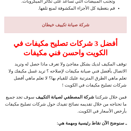
وتجنب المبيضات التي تساعد على تكاثر الميكروبات.
قم بتغطية كل الأجزاء المكشوفة لمنع تلفها.
شركة صيانة تكييف خيطان
أفضل 3 شركات تصليح مكيفات في
الكويت واحسن فني مكيفات
توقف المكيف لديك بشكل مفاجئ ولا تعرف ماذا حصل له وتريد
الاتصال بأفضل فني صيانة مكيفات لإصلاحه ؟ تريد غسل مكيفك ولا
تعلم ماهي الطرق المترتبة عليك للقيام بها؟ لا تعلم ماهي أفضل
شركات تصليح مكيفات في الكويت !
فمن خلال شركتنا
شركة المصطفي لصيانة التكييف
سوف تجد جميع
ما تحتاجه من خلال تقديمه نصائح تفيدك حول شركات تصليح مكيفات
بأرخص الأسعار في الكويت.
ـ سنوضح الآن نقاط رئيسية ومهمة هي: