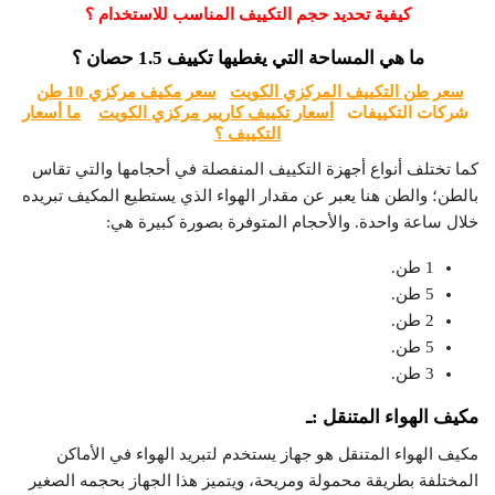
كيفية تحديد حجم التكييف المناسب للاستخدام ؟
ما هي المساحة التي يغطيها تكييف 1.5 حصان ؟
سعر طن التكييف المركزي الكويت
سعر مكيف مركزي 10 طن
شركات التكييفات
أسعار تكييف كاريير مركزي الكويت
ما أسعار
التكييف ؟
كما تختلف أنواع أجهزة التكييف المنفصلة في أحجامها والتي تقاس
بالطن؛ والطن هنا يعبر عن مقدار الهواء الذي يستطيع المكيف تبريده
خلال ساعة واحدة. والأحجام المتوفرة بصورة كبيرة هي:
1 طن.
5 طن.
2 طن.
5 طن.
3 طن.
مكيف الهواء المتنقل :ـ
مكيف الهواء المتنقل هو جهاز يستخدم لتبريد الهواء في الأماكن
المختلفة بطريقة محمولة ومريحة، ويتميز هذا الجهاز بحجمه الصغير