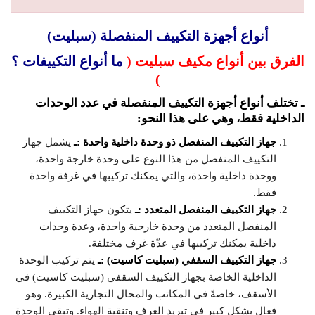
أنواع أجهزة التكييف المنفصلة (سبليت)
الفرق بين أنواع مكيف سبليت (
ما أنواع التكييفات ؟
)
ـ تختلف أنواع أجهزة التكييف المنفصلة في عدد الوحدات
الداخلية فقط، وهي على هذا النحو:
جهاز التكييف المنفصل ذو وحدة داخلية واحدة :ـ
يشمل جهاز
التكييف المنفصل من هذا النوع على وحدة خارجة واحدة،
ووحدة داخلية واحدة، والتي يمكنك تركيبها في غرفة واحدة
فقط.
جهاز التكييف المنفصل المتعدد :ـ
يتكون جهاز التكييف
المنفصل المتعدد من وحدة خارجية واحدة، وعدة وحدات
داخلية يمكنك تركيبها في عدّة غرف مختلفة.
جهاز التكييف السقفي (سبليت كاسيت) :ـ
يتم تركيب الوحدة
الداخلية الخاصة بجهاز التكييف السقفي (سبليت كاسيت) في
الأسقف، خاصةً في المكاتب والمحال التجارية الكبيرة. وهو
فعال بشكل كبير في تبريد الغرف وتنقية الهواء. وتبقى الوحدة