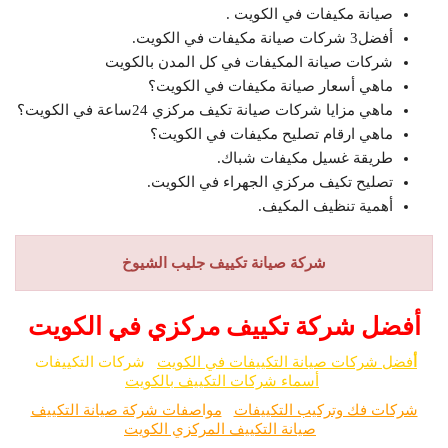
صيانة مكيفات في الكويت .
أفضل3 شركات صيانة مكيفات في الكويت.
شركات صيانة المكيفات في كل المدن بالكويت
ماهي أسعار صيانة مكيفات في الكويت؟
ماهي مزايا شركات صيانة تكيف مركزي 24ساعة في الكويت؟
ماهي ارقام تصليح مكيفات في الكويت؟
طريقة غسيل مكيفات شباك.
تصليح تكيف مركزي الجهراء في الكويت.
أهمية تنظيف المكيف.
شركة صيانة تكييف جليب الشيوخ
أفضل شركة تكييف مركزي في الكويت
أ
فضل شركات صيانة التكييفات في الكويت
شركات التكييفات
أسماء شركات التكييف بالكويت
شركات فك وتركيب التكييفات
مواصفات شركة صيانة التكييف
صيانة التكييف المركزي الكويت