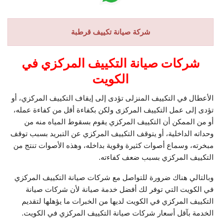
شركة صيانة تكييف قرطبة
شركات صيانة التكييف المركزي في
الكويت
الأعطال في التكييف المنزلى تؤدى إلى إيقاف التكييف المركزي، أو
تؤدى إلى عمل التكييف المركزى ولكن بكفاءة أقل من كفاءة عمله،
أو من الممكن أن التكييف المركزي يقوم بسقوط المياه منه من
وحداته الداخلية، أو يتوقف التكييف المركزي عن التبريد بسبب توقف
مبخرته، وسماع أصوات كثيرة وقوية بداخله، وهذه الأصوات تنتج من
التكييف المركزي بسبب ضعف كفاءته.
وبالتالي هناك ضرورة للتواصل مع شركات صيانة التكييف المركزي
في الكويت التي توفر لك أفضل خدمة صيانة لأن شركات صيانة
التكييف المركزي في الكويت لديها من الخبرات ما يؤهلها لتقديم
الخدمة بآقل أسعار شركات صيانة التكييف المركزي في الكويت.