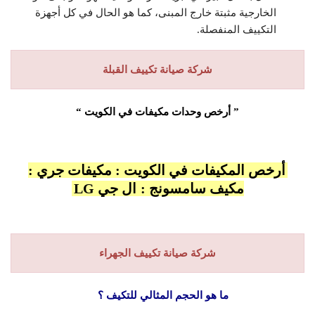
الخارجية مثبتة خارج المبنى، كما هو الحال في كل أجهزة
التكييف المنفصلة.
شركة صيانة تكييف القبلة
” أرخص وحدات مكيفات في الكويت “
أرخص المكيفات في الكويت :
مكيفات جري
:
مكيف سامسونج
:
ال جي
LG
شركة صيانة تكييف الجهراء
ما هو الحجم المثالي للتكيف ؟