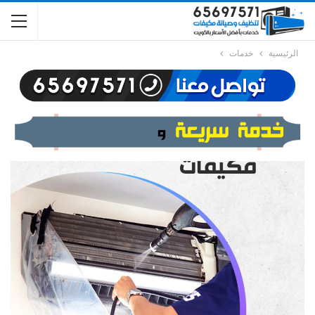
الرئيسية
خدمات