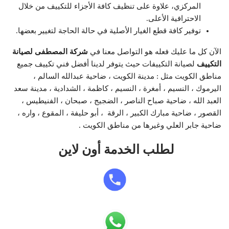
المركزي، علاوة على تنظيف كافة الأجزاء للتكييف من خلال
الاحترافية الأعلى.
توفير كافة قطع الغيار الأصلية في حالة الحاجة لتغيير بعضها.
الآن كل ما عليك فعله هو التواصل معنا في
شركة المصطفى لصيانة
التكييف
لصيانة التكييفات حيث يتوفر لدينا أفضل فني تكييف جميع
مناطق الكويت مثل : مدينة الكويت ، ضاحية عبدالله السالم ،
اليرموك ، النسيم ، أمغرة ، النسيم ، كاظمة ، الشدادية ، مدينة سعد
العبد الله ، ضاحية صباح الناصر ، الضجيج ، صبحان ، الفنيطيس ،
القصور ، ضاحية مبارك الكبير ، الرقة ، أبو حليفة ، المقوع ، واره ،
ضاحية جابر العلي وغيرها من مناطق الكويت .
لطلب الخدمة أون لاين